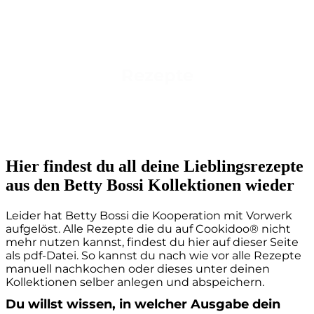
Rezepte
Hier findest du all deine Lieblingsrezepte
aus den Betty Bossi Kollektionen wieder
Leider hat Betty Bossi die Kooperation mit Vorwerk
aufgelöst. Alle Rezepte die du auf Cookidoo® nicht
mehr nutzen kannst, findest du hier auf dieser Seite
als pdf-Datei. So kannst du nach wie vor alle Rezepte
manuell nachkochen oder dieses unter deinen
Kollektionen selber anlegen und abspeichern.
Du willst wissen, in welcher Ausgabe dein