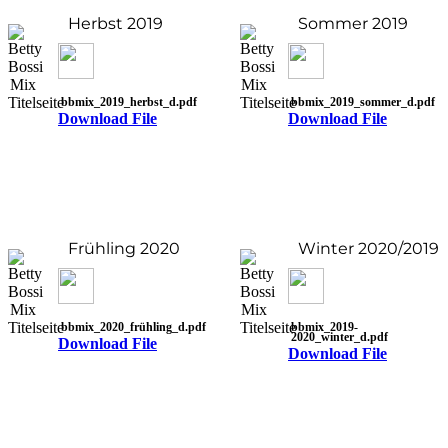
Herbst 2019
Sommer 2019
bbmix_2019_herbst_d.pdf
bbmix_2019_sommer_d.pdf
Download File
Download File
Frühling 2020
Winter 2020/2019
bbmix_2020_frühling_d.pdf
bbmix_2019-
2020_winter_d.pdf
Download File
Download File