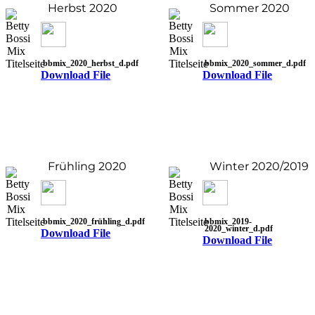
Herbst 2020
Sommer 2020
bbmix_2020_herbst_d.pdf
bbmix_2020_sommer_d.pdf
Download File
Download File
Frühling 2020
Winter 2020/2019
bbmix_2020_frühling_d.pdf
bbmix_2019-
2020_winter_d.pdf
Download File
Download File