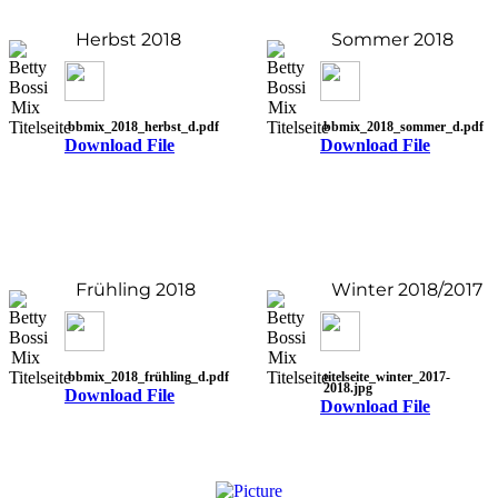
Herbst 2018
Sommer 2018
bbmix_2018_herbst_d.pdf
bbmix_2018_sommer_d.pdf
Download File
Download File
Frühling 2018
Winter 2018/2017
bbmix_2018_frühling_d.pdf
titelseite_winter_2017-
2018.jpg
Download File
Download File