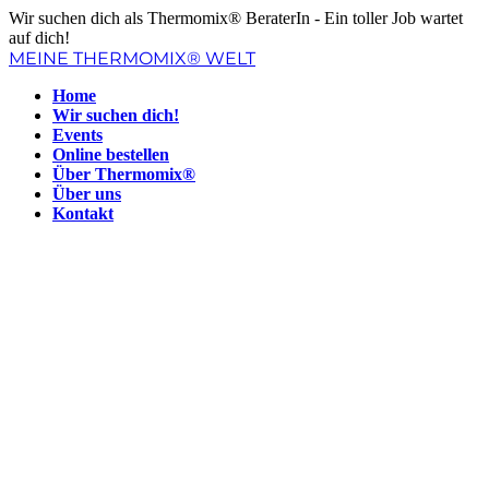
Wir suchen dich als Thermomix® BeraterIn - Ein toller Job wartet
auf dich!
MEINE THERMOMIX® WELT
Home
Wir suchen dich!
Events
Online bestellen
Über Thermomix®
Über uns
Kontakt