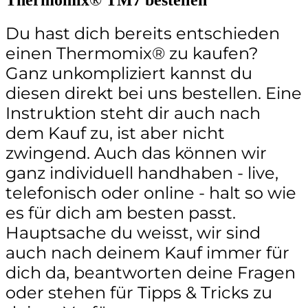
Du hast dich bereits entschieden
einen Thermomix
® zu kaufen?
Ganz unkompliziert kannst du
diesen direkt bei uns bestellen. Eine
Instruktion steht dir auch nach
dem Kauf zu, ist aber nicht
zwingend. Auch das können wir
ganz individuell handhaben - live,
telefonisch oder online - halt so wie
es für dich am besten passt.
Hauptsache du weisst, wir sind
auch nach deinem Kauf immer für
dich da, beantworten deine Fragen
oder stehen für Tipps & Tricks zu