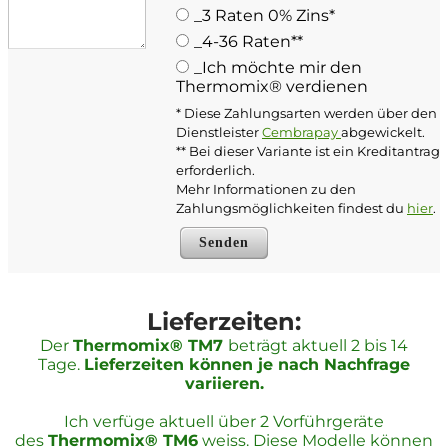
_3 Raten 0% Zins*
_4-36 Raten**
_Ich möchte mir den
Thermomix® verdienen
* Diese Zahlungsarten werden über den
Dienstleister
Cembrapay
abgewickelt.
** Bei dieser Variante ist ein Kreditantrag
erforderlich.
Mehr Informationen zu den
Zahlungsmöglichkeiten findest du
hier
.
Senden
Lieferzeiten:
Der
Thermomix® TM7
beträgt aktuell 2 bis 14
Tage.
Lieferzeiten können je nach Nachfrage
variieren.
Ich verfüge aktuell über 2 Vorführgeräte
des
Thermomix® TM6
weiss. Diese Modelle können